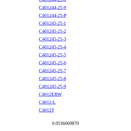
C401244-25-9
C401244-25-P
C401245-25-1
C401245-25-2
C401245-25-3
C401245-25-4
C401245-25-5
C401245-25-6
C401245-25-7
C401245-25-8
C401245-25-9
C4012ERW
C4012-L
C4012T
0.0536069870