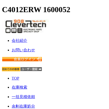
C4012ERW 1600052
会社紹介
お問い合わせ
TOP
在庫検索
一括見積依頼
余剰在庫処分