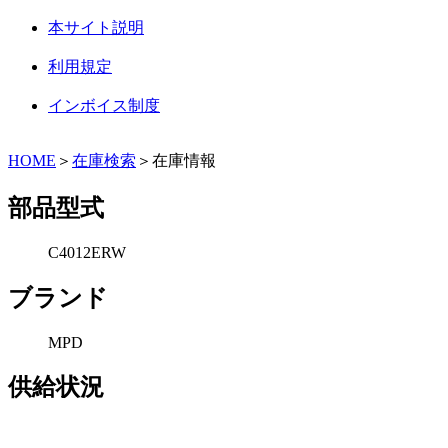
本サイト説明
利用規定
インボイス制度
HOME
＞
在庫検索
＞在庫情報
部品型式
C4012ERW
ブランド
MPD
供給状況