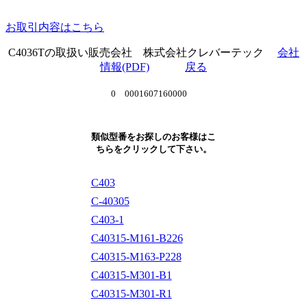
お取引内容はこちら
C4036Tの取扱い販売会社 株式会社クレバーテック
会社
情報(PDF)
戻る
0 0001607160000
類似型番をお探しのお客様はこ
ちらをクリックして下さい。
C403
C-40305
C403-1
C40315-M161-B226
C40315-M163-P228
C40315-M301-B1
C40315-M301-R1