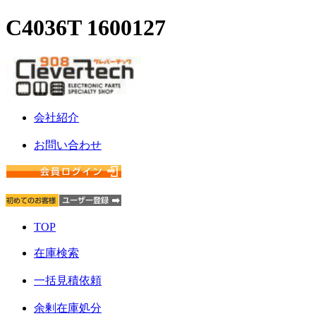
C4036T 1600127
会社紹介
お問い合わせ
TOP
在庫検索
一括見積依頼
余剰在庫処分