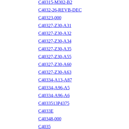
C40315-M302-B2
C4032-26-REVB-DEC
C40323-000
C40327-Z30-A31
C40327-Z30-A32
C40327-Z30-A34
C40327-Z30-A35
C40327-Z30-A55
C40327-Z30-A60
C40327-Z30-A63
C40334-A13-A87
C40334-A96-A5
C40334-A96-A6
C4033513P4375
C4033E
C40348-000
C4035