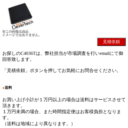
お探しのC4036Tは、弊社担当が市場調査を行いemailにて御
回答致します。
「見積依頼」ボタンを押してお気軽にお問合せください。
●
送料
お買い上げ小計が１万円以上の場合は送料はサービスさせて
頂きます。
１万円未満の場合、また時間指定便はお客様負担となりま
す。
（送料は地域により異なります。）