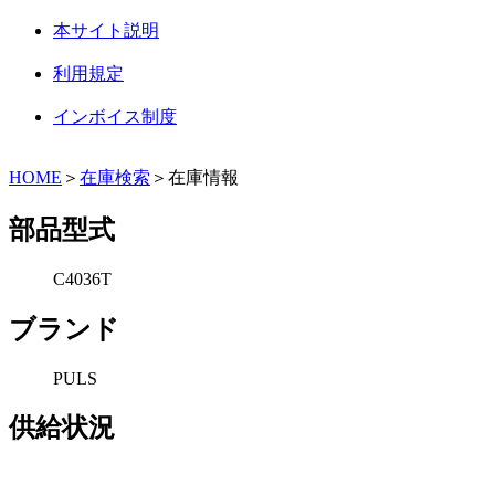
本サイト説明
利用規定
インボイス制度
HOME
＞
在庫検索
＞在庫情報
部品型式
C4036T
ブランド
PULS
供給状況