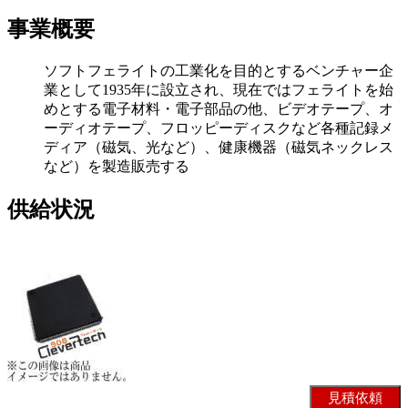
事業概要
ソフトフェライトの工業化を目的とするベンチャー企
業として1935年に設立され、現在ではフェライトを始
めとする電子材料・電子部品の他、ビデオテープ、オ
ーディオテープ、フロッピーディスクなど各種記録メ
ディア（磁気、光など）、健康機器（磁気ネックレス
など）を製造販売する
供給状況