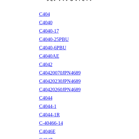
C404
C4040
C4040-17
C4040-25PBU
C4040-6PBU
C4040AE
C4042
C40420070JPN4689
C40420230JPN4689
C40420260JPN4689
C4044
C4044-1
C4044-1R
C-40466-14
C4046E