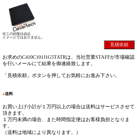
お求めのC410C101J1G5TATRは、当社営業STAFFが市場確認
を行いメールにて結果を御連絡致します。
「見積依頼」ボタンを押してお気軽にお進み下さい。
●
送料
お買い上げ小計が１万円以上の場合は送料はサービスさせて
頂きます。
１万円未満の場合、また時間指定便はお客様負担となりま
す。
（送料は地域により異なります。）