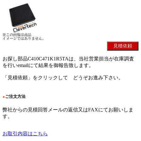
お探し部品C410C471K1R5TAは、当社営業担当が在庫調査
を行いemailにて結果を御報告致します。
「見積依頼」をクリックして どうぞお進み下さい。
●
ご注文方法
弊社からの見積回答メールの返信又はFAXにてお願いしま
す。
お取引内容はこちら