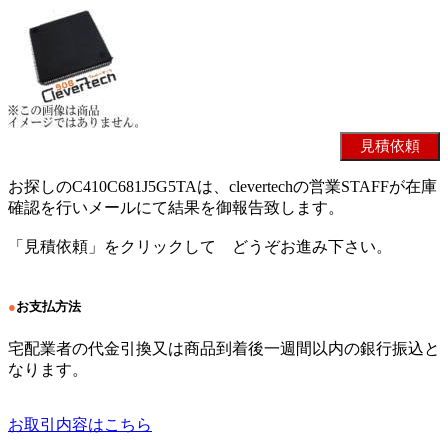
お探しのC410C681J5G5TAは、clevertechの営業STAFFが在庫
確認を行いメールにて結果を御報告致します。
「見積依頼」をクリックして どうぞお進み下さい。
●
お支払方法
宅配業者の代金引換又は商品到着後一週間以内の銀行振込と
なります。
お取引内容はこちら