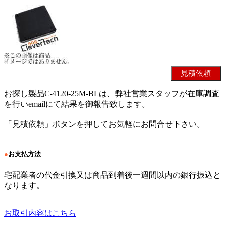
お探し製品C-4120-25M-BLは、弊社営業スタッフが在庫調査
を行いemailにて結果を御報告致します。
「見積依頼」ボタンを押してお気軽にお問合せ下さい。
●
お支払方法
宅配業者の代金引換又は商品到着後一週間以内の銀行振込と
なります。
お取引内容はこちら