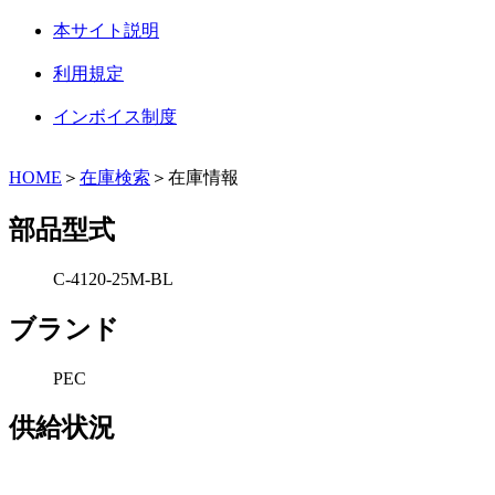
本サイト説明
利用規定
インボイス制度
HOME
＞
在庫検索
＞在庫情報
部品型式
C-4120-25M-BL
ブランド
PEC
供給状況