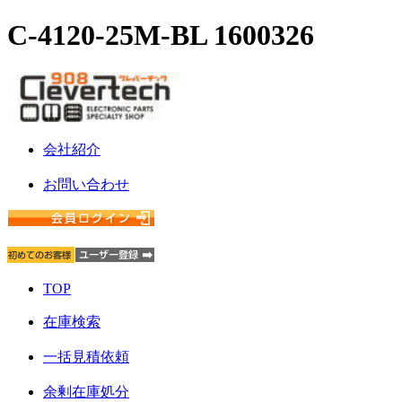
C-4120-25M-BL 1600326
会社紹介
お問い合わせ
TOP
在庫検索
一括見積依頼
余剰在庫処分