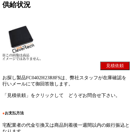
供給状況
お探し製品FC0402H23R8FSは、弊社スタッフが在庫確認を
行いメールにて御回答致します。
「見積依頼」をクリックして どうぞお問合せ下さい。
●
お支払方法
宅配業者の代金引換又は商品到着後一週間以内の銀行振込と
なります。