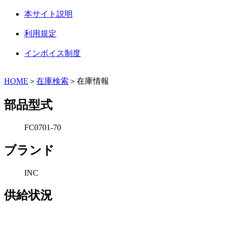
本サイト説明
利用規定
インボイス制度
HOME
＞
在庫検索
＞在庫情報
部品型式
FC0701-70
ブランド
INC
供給状況