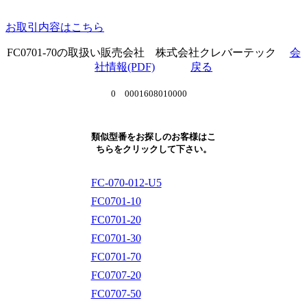
お取引内容はこちら
FC0701-70の取扱い販売会社 株式会社クレバーテック
会
社情報(PDF)
戻る
0 0001608010000
類似型番をお探しのお客様はこ
ちらをクリックして下さい。
FC-070-012-U5
FC0701-10
FC0701-20
FC0701-30
FC0701-70
FC0707-20
FC0707-50