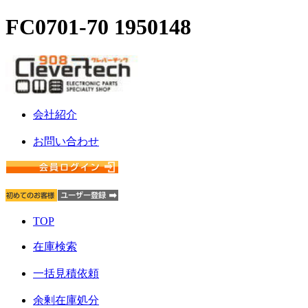
FC0701-70 1950148
会社紹介
お問い合わせ
TOP
在庫検索
一括見積依頼
余剰在庫処分