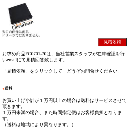
お求め商品FC0701-70は、当社営業スタッフが在庫確認を行
いemailにて見積回答致します。
「見積依頼」をクリックして どうぞお問合せください。
●
送料
お買い上げ小計が１万円以上の場合は送料はサービスさせて
頂きます。
１万円未満の場合、また時間指定便はお客様負担となりま
す。
（送料は地域により異なります。）