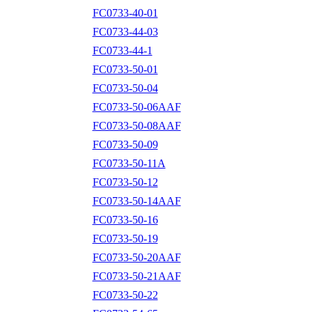
FC0733-40-01
FC0733-44-03
FC0733-44-1
FC0733-50-01
FC0733-50-04
FC0733-50-06AAF
FC0733-50-08AAF
FC0733-50-09
FC0733-50-11A
FC0733-50-12
FC0733-50-14AAF
FC0733-50-16
FC0733-50-19
FC0733-50-20AAF
FC0733-50-21AAF
FC0733-50-22