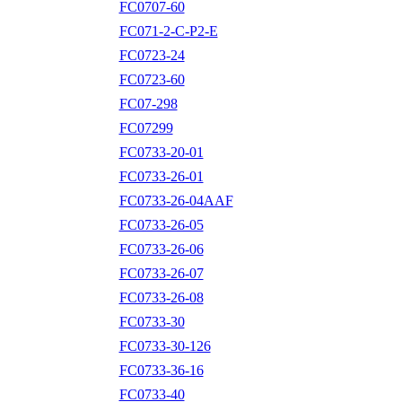
FC0707-60
FC071-2-C-P2-E
FC0723-24
FC0723-60
FC07-298
FC07299
FC0733-20-01
FC0733-26-01
FC0733-26-04AAF
FC0733-26-05
FC0733-26-06
FC0733-26-07
FC0733-26-08
FC0733-30
FC0733-30-126
FC0733-36-16
FC0733-40