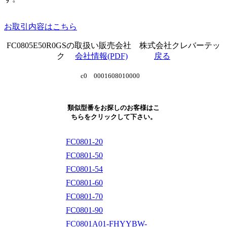
お取引内容はこちら
FC0805E50R0GSの取扱い販売会社 株式会社クレバーテッ
ク
会社情報(PDF)
戻る
c0 0001608010000
類似型番をお探しのお客様はこ
ちらをクリックして下さい。
FC0801-20
FC0801-50
FC0801-54
FC0801-60
FC0801-70
FC0801-90
FC0801A01-FHYYBW-