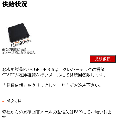
供給状況
お求め製品FC0805E50R0GSは、クレバーテックの営業
STAFFが在庫確認を行いメールにて見積回答致します。
「見積依頼」をクリックして どうぞお進み下さい。
●
ご注文方法
弊社からの見積回答メールの返信又はFAXにてお願いしま
す。