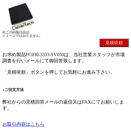
お求め製品FC030-3333-SV050は、当社営業スタッフが市場
調査を行いメールにて御回答致します。
「見積依頼」ボタンを押してお気軽にお進み下さい。
●
ご注文方法
弊社からの見積回答メールの返信又はFAXにてお願いしま
す。
お取引内容はこちら