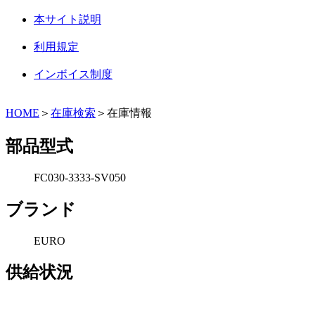
本サイト説明
利用規定
インボイス制度
HOME
＞
在庫検索
＞在庫情報
部品型式
FC030-3333-SV050
ブランド
EURO
供給状況