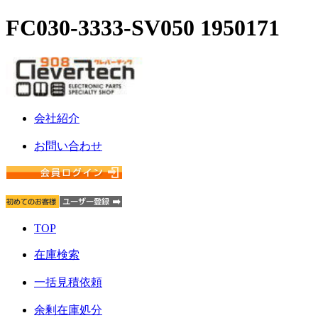
FC030-3333-SV050 1950171
会社紹介
お問い合わせ
TOP
在庫検索
一括見積依頼
余剰在庫処分