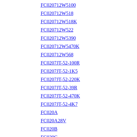
FC020712W5100
FC020712W518
FC020712W518K
FC020712W522
FC020712W5390
FC020712W5470K
FC020712W568
FC0207JT-52-100R
FC0207JT-52-1K5
FC0207JT-52-220K
FC0207JT-52-39R
FC0207JT-52-470K
FC0207JT-52-4K7
FC020A
FC020A28V
FC020B