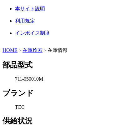
本サイト説明
利用規定
インボイス制度
HOME
＞
在庫検索
＞在庫情報
部品型式
711-050010M
ブランド
TEC
供給状況