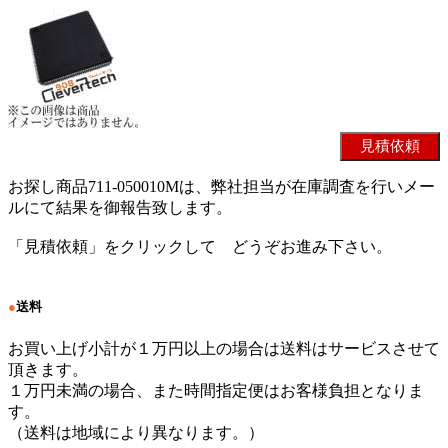
お探し商品711-050010Mは、弊社担当が在庫調査を行いメー
ルにて結果を御報告致します。
「見積依頼」をクリックして どうぞお進み下さい。
●
送料
お買い上げ小計が１万円以上の場合は送料はサービスさせて
頂きます。
１万円未満の場合、また時間指定便はお客様負担となりま
す。
（送料は地域により異なります。）