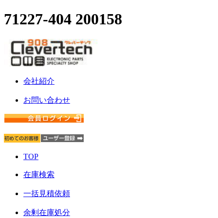
71227-404 200158
会社紹介
お問い合わせ
TOP
在庫検索
一括見積依頼
余剰在庫処分