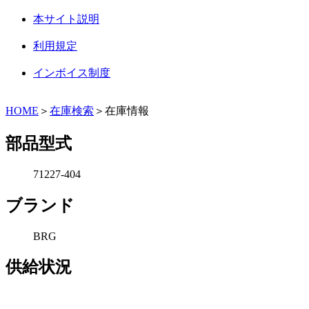
本サイト説明
利用規定
インボイス制度
HOME
＞
在庫検索
＞在庫情報
部品型式
71227-404
ブランド
BRG
供給状況