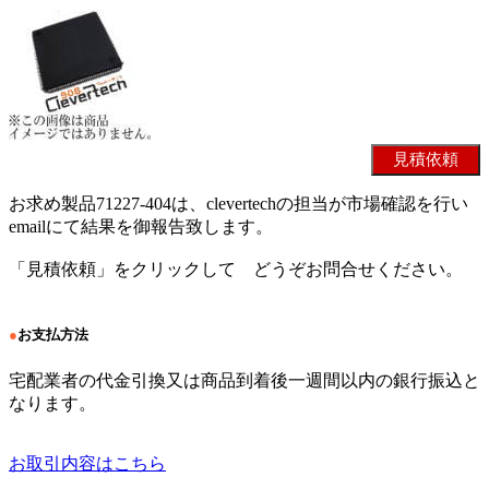
お求め製品71227-404は、clevertechの担当が市場確認を行い
emailにて結果を御報告致します。
「見積依頼」をクリックして どうぞお問合せください。
●
お支払方法
宅配業者の代金引換又は商品到着後一週間以内の銀行振込と
なります。
お取引内容はこちら