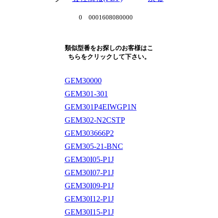
0 0001608080000
類似型番をお探しのお客様はこ
ちらをクリックして下さい。
GEM30000
GEM301-301
GEM301P4EIWGP1N
GEM302-N2CSTP
GEM303666P2
GEM305-21-BNC
GEM30I05-P1J
GEM30I07-P1J
GEM30I09-P1J
GEM30I12-P1J
GEM30I15-P1J