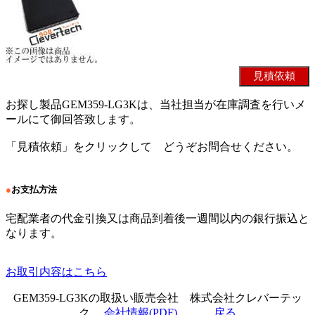
お探し製品GEM359-LG3Kは、当社担当が在庫調査を行いメ
ールにて御回答致します。
「見積依頼」をクリックして どうぞお問合せください。
●
お支払方法
宅配業者の代金引換又は商品到着後一週間以内の銀行振込と
なります。
お取引内容はこちら
GEM359-LG3Kの取扱い販売会社 株式会社クレバーテッ
ク
会社情報(PDF)
戻る