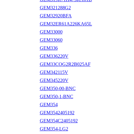
GEM321288G2
GEM32920BFA
GEM32ER61A226KA65L
GEM33000
GEM33060
GEM336
GEM336220V
GEM33COG2R2B025AF
GEM342115V
GEM345220V
GEM350-00-BNC
GEM350-1-BNC
GEM354
GEM3542405192
GEM354C2405192
GEM354-LG2