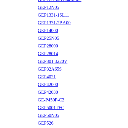
GEP12N05
GEP1331-1SL11
GEP1331-2BA00
GEP14000
GEP25N05
GEP28000
GEP28014
GEP301-3220V
GEP32A65S
GEP4021
GEP42000
GEP42030
GE-P450P-C2
GEP5001TFC
GEP50N05
GEP526