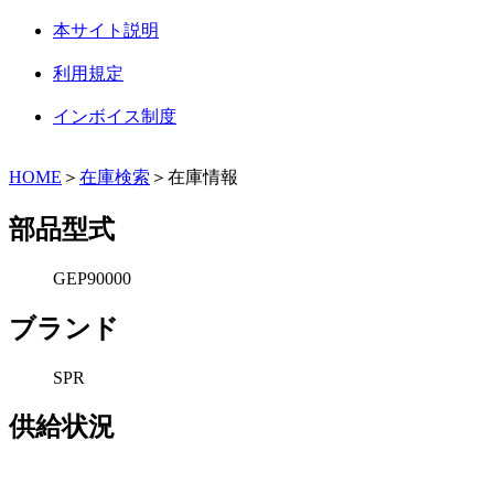
本サイト説明
利用規定
インボイス制度
HOME
＞
在庫検索
＞在庫情報
部品型式
GEP90000
ブランド
SPR
供給状況