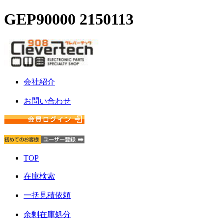
GEP90000 2150113
会社紹介
お問い合わせ
TOP
在庫検索
一括見積依頼
余剰在庫処分