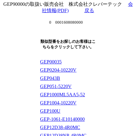
GEP90000の取扱い販売会社 株式会社クレバーテック
会
社情報(PDF)
戻る
0 0001608080000
類似型番をお探しのお客様はこ
ちらをクリックして下さい。
GEP00035
GEP0204-10220V
GEP043B
GEP051-5220V
GEP1000ML5AA5-52
GEP1004-10220V
GEP100U
GEP-1061-E10140000
GEP12D38-4R0MC
GEP12D38NP-4R0MC