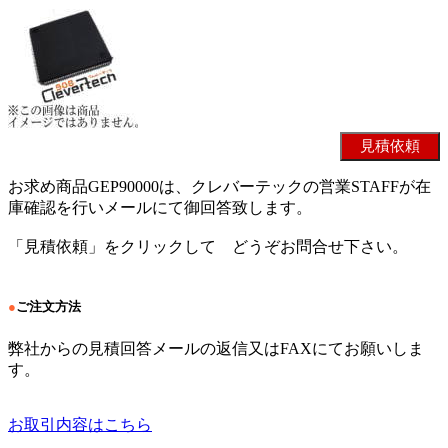
お求め商品GEP90000は、クレバーテックの営業STAFFが在
庫確認を行いメールにて御回答致します。
「見積依頼」をクリックして どうぞお問合せ下さい。
●
ご注文方法
弊社からの見積回答メールの返信又はFAXにてお願いしま
す。
お取引内容はこちら