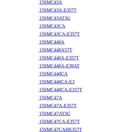
15SMC43A
15SMC43A-E357T
15SMC43AT3G
15SMC43CA
15SMC43CA-E357T
15SMC440A
15SMC440A57T
15SMC440A-E357T
15SMC440A-E39AT
15SMC440CA
15SMC440CA-E3
15SMC440CA-E357T
15SMC47A
15SMC47A-E357T
15SMC47AT3G
15SMC47CA-E357T
15SMC47CAHE357T