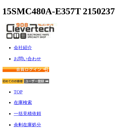
15SMC480A-E357T 2150237
会社紹介
お問い合わせ
TOP
在庫検索
一括見積依頼
余剰在庫処分