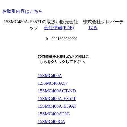
お取引内容はこちら
15SMC480A-E357Tの取扱い販売会社 株式会社クレバーテ
ック
会社情報(PDF)
戻る
0 0001608080000
類似型番をお探しのお客様はこ
ちらをクリックして下さい。
15SMC400A
1,5SMC400A57
15SMC400ACT-ND
15SMC400A-E357T
15SMC400A-E39AT
15SMC400AT3G
15SMC400CA