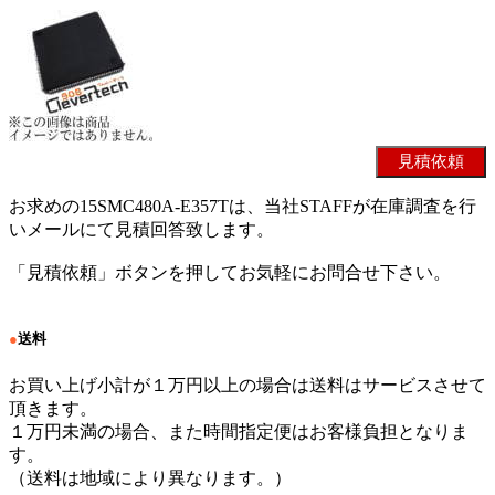
お求めの15SMC480A-E357Tは、当社STAFFが在庫調査を行
いメールにて見積回答致します。
「見積依頼」ボタンを押してお気軽にお問合せ下さい。
●
送料
お買い上げ小計が１万円以上の場合は送料はサービスさせて
頂きます。
１万円未満の場合、また時間指定便はお客様負担となりま
す。
（送料は地域により異なります。）