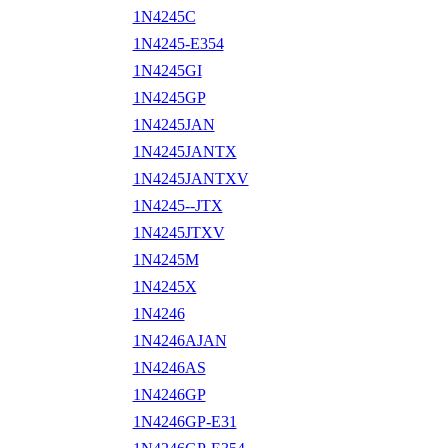
1N4245C
1N4245-E354
1N4245GI
1N4245GP
1N4245JAN
1N4245JANTX
1N4245JANTXV
1N4245--JTX
1N4245JTXV
1N4245M
1N4245X
1N4246
1N4246AJAN
1N4246AS
1N4246GP
1N4246GP-E31