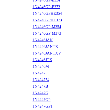
1N4246GP-E354
1N4246GP-E373
1N4246GPHE354
1N4246GPHE373
1N4246GP-M354
1N4246GP-M373
1N4246JAN
1N4246JANTX
1N4246JANTXV
1N4246JTX
1N4246M
1N4247
1N424754
1N4247B
1N4247G
1N4247GP
1N4247GP1