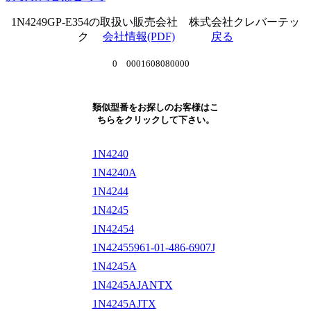
1N4249GP-E354の取扱い販売会社 株式会社クレバーテッ
ク
会社情報(PDF)
戻る
0 0001608080000
類似型番をお探しのお客様はこ
ちらをクリックして下さい。
1N4240
1N4240A
1N4244
1N4245
1N42454
1N42455961-01-486-6907J
1N4245A
1N4245AJANTX
1N4245AJTX