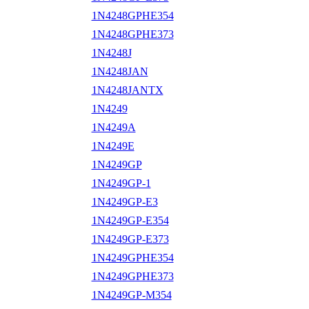
1N4248GPHE354
1N4248GPHE373
1N4248J
1N4248JAN
1N4248JANTX
1N4249
1N4249A
1N4249E
1N4249GP
1N4249GP-1
1N4249GP-E3
1N4249GP-E354
1N4249GP-E373
1N4249GPHE354
1N4249GPHE373
1N4249GP-M354