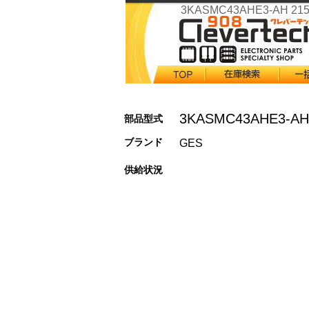
3KASMC43AHE3-AH 215
3KASMC43AHE3-AH
部品型式
ブランド
GES
供給状況