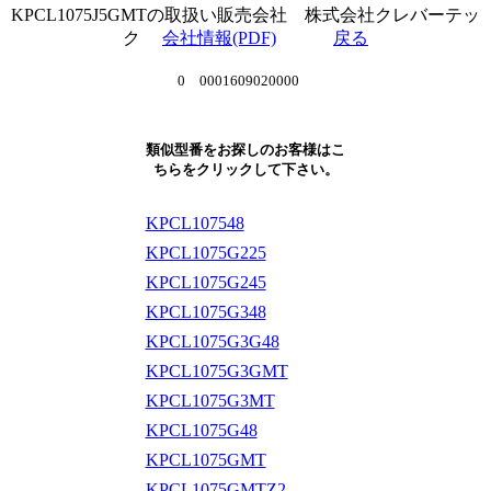
KPCL1075J5GMTの取扱い販売会社 株式会社クレバーテッ
ク
会社情報(PDF)
戻る
0 0001609020000
類似型番をお探しのお客様はこ
ちらをクリックして下さい。
KPCL107548
KPCL1075G225
KPCL1075G245
KPCL1075G348
KPCL1075G3G48
KPCL1075G3GMT
KPCL1075G3MT
KPCL1075G48
KPCL1075GMT
KPCL1075GMTZ2