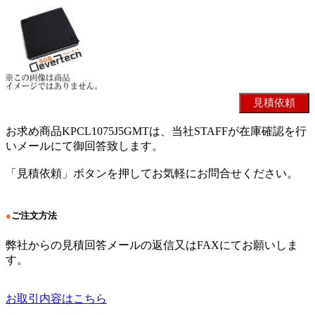
お求め商品KPCL1075J5GMTは、当社STAFFが在庫確認を行
いメールにて御回答致します。
「見積依頼」ボタンを押してお気軽にお問合せください。
●
ご注文方法
弊社からの見積回答メールの返信又はFAXにてお願いしま
す。
お取引内容はこちら