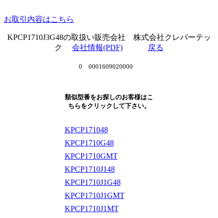
お取引内容はこちら
KPCP1710J3G48の取扱い販売会社 株式会社クレバーテッ
ク
会社情報(PDF)
戻る
0 0001609020000
類似型番をお探しのお客様はこ
ちらをクリックして下さい。
KPCP171048
KPCP1710G48
KPCP1710GMT
KPCP1710J148
KPCP1710J1G48
KPCP1710J1GMT
KPCP1710J1MT