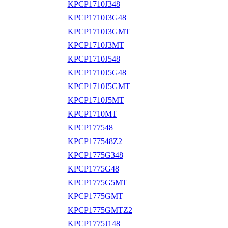
KPCP1710J348
KPCP1710J3G48
KPCP1710J3GMT
KPCP1710J3MT
KPCP1710J548
KPCP1710J5G48
KPCP1710J5GMT
KPCP1710J5MT
KPCP1710MT
KPCP177548
KPCP177548Z2
KPCP1775G348
KPCP1775G48
KPCP1775G5MT
KPCP1775GMT
KPCP1775GMTZ2
KPCP1775J148