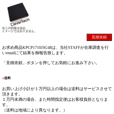
お求め商品KPCP1710J3G48は、当社STAFFが在庫調査を行
いemailにて結果を御報告致します。
「見積依頼」ボタンを押してお気軽にお進み下さい。
●
送料
お買い上げ小計が１万円以上の場合は送料はサービスさせて
頂きます。
１万円未満の場合、また時間指定便はお客様負担となりま
す。
（送料は地域により異なります。）