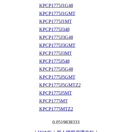
KPCP1775J1G48
KPCP1775J1GMT
KPCP1775J1MT
KPCP1775J348
KPCP1775J3G48
KPCP1775J3GMT
KPCP1775J3MT
KPCP1775J548
KPCP1775J5G48
KPCP1775J5GMT
KPCP1775J5GMTZ2
KPCP1775J5MT
KPCP1775MT
KPCP1775MTZ2
0.0519838333