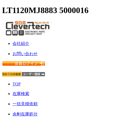
LT1120MJ8883 5000016
会社紹介
お問い合わせ
TOP
在庫検索
一括見積依頼
余剰在庫処分