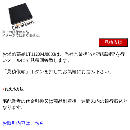
お求め部品LT1120MJ8883は、当社営業担当が市場調査を行
いメールにて見積回答致します。
「見積依頼」ボタンを押してお気軽にお進み下さい。
●
お支払方法
宅配業者の代金引換又は商品到着後一週間以内の銀行振込と
なります。
お取引内容はこちら