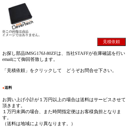
お探し部品IMSG176J-80ZFは、当社STAFFが在庫確認を行い
emailにて御回答致します。
「見積依頼」をクリックして どうぞお問合せ下さい。
●
送料
お買い上げ小計が１万円以上の場合は送料はサービスさせて
頂きます。
１万円未満の場合、また時間指定便はお客様負担となりま
す。
（送料は地域により異なります。）