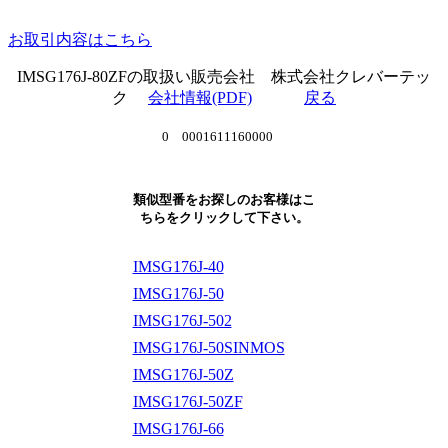
お取引内容はこちら
IMSG176J-80ZFの取扱い販売会社 株式会社クレバーテッ
ク
会社情報(PDF)
戻る
0 0001611160000
類似型番をお探しのお客様はこ
ちらをクリックして下さい。
IMSG176J-40
IMSG176J-50
IMSG176J-502
IMSG176J-50SINMOS
IMSG176J-50Z
IMSG176J-50ZF
IMSG176J-66