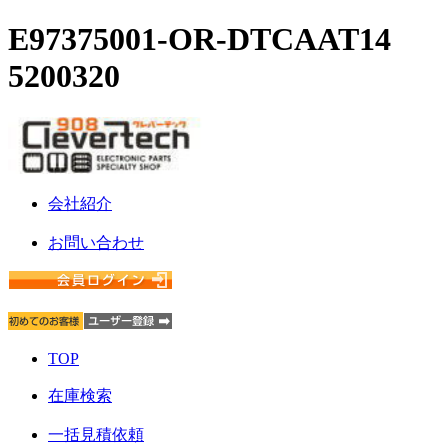
E97375001-OR-DTCAAT14
5200320
会社紹介
お問い合わせ
TOP
在庫検索
一括見積依頼