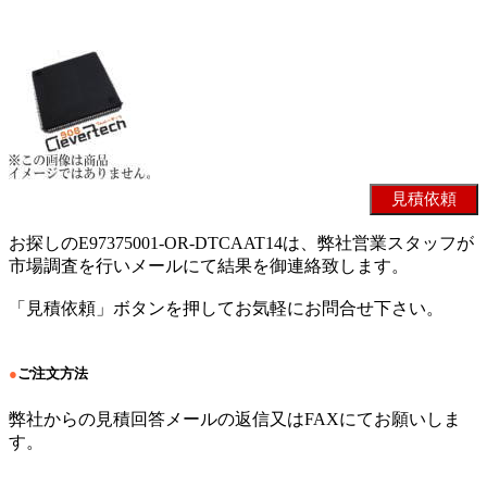
お探しのE97375001-OR-DTCAAT14は、弊社営業スタッフが
市場調査を行いメールにて結果を御連絡致します。
「見積依頼」ボタンを押してお気軽にお問合せ下さい。
●
ご注文方法
弊社からの見積回答メールの返信又はFAXにてお願いしま
す。