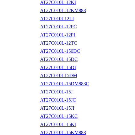
AT27C010L-12KI
AT27C010L-12KM883
AT27C010L12LI
AT27C010L-12PC
AT27C010L-12PI
AT27C010L-12TC
AT27C010L-150DC
AT27C010L-15DC
AT27C010L-15DI
AT27C010L15DM
AT27C010L-15DM883C
AT27C010L-15J
AT27C010L-15JC
AT27C010L-15JI
AT27C010L-15KC
AT27C010L-15KI
AT27C010L-15KM883