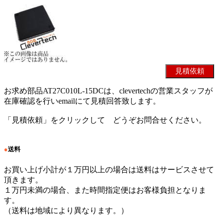
お求め部品AT27C010L-15DCは、clevertechの営業スタッフが
在庫確認を行いemailにて見積回答致します。
「見積依頼」をクリックして どうぞお問合せください。
●
送料
お買い上げ小計が１万円以上の場合は送料はサービスさせて
頂きます。
１万円未満の場合、また時間指定便はお客様負担となりま
す。
（送料は地域により異なります。）