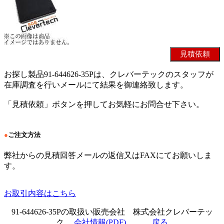
お探し製品91-644626-35Pは、クレバーテックのスタッフが
在庫調査を行いメールにて結果を御連絡致します。
「見積依頼」ボタンを押してお気軽にお問合せ下さい。
●
ご注文方法
弊社からの見積回答メールの返信又はFAXにてお願いしま
す。
お取引内容はこちら
91-644626-35Pの取扱い販売会社 株式会社クレバーテッ
ク
会社情報(PDF)
戻る