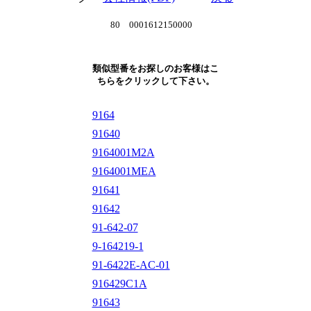
80 0001612150000
類似型番をお探しのお客様はこ
ちらをクリックして下さい。
9164
91640
9164001M2A
9164001MEA
91641
91642
91-642-07
9-164219-1
91-6422E-AC-01
916429C1A
91643