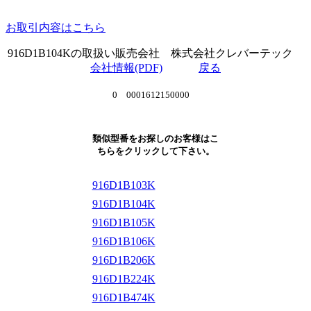
お取引内容はこちら
916D1B104Kの取扱い販売会社 株式会社クレバーテック
会社情報(PDF)
戻る
0 0001612150000
類似型番をお探しのお客様はこ
ちらをクリックして下さい。
916D1B103K
916D1B104K
916D1B105K
916D1B106K
916D1B206K
916D1B224K
916D1B474K