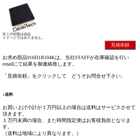
お求め部品916D1B104Kは、当社STAFFが在庫確認を行い
emailにて結果を御連絡致します。
「見積依頼」をクリックして どうぞお問合せ下さい。
●
送料
お買い上げ小計が１万円以上の場合は送料はサービスさせて
頂きます。
１万円未満の場合、また時間指定便はお客様負担となりま
す。
（送料は地域により異なります。）