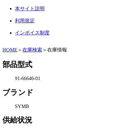
本サイト説明
利用規定
インボイス制度
HOME
＞
在庫検索
＞在庫情報
部品型式
91-66646-01
ブランド
SYMB
供給状況