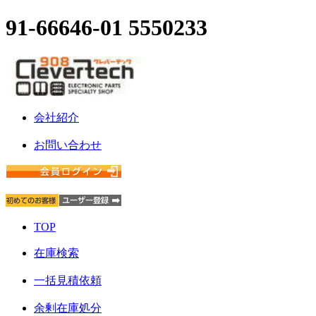
91-66646-01 5550233
会社紹介
お問い合わせ
TOP
在庫検索
一括見積依頼
余剰在庫処分