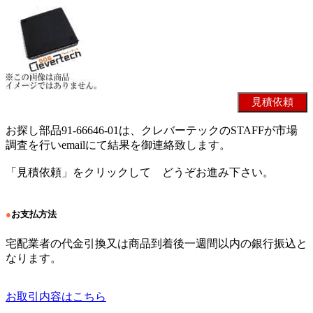
お探し部品91-66646-01は、クレバーテックのSTAFFが市場
調査を行いemailにて結果を御連絡致します。
「見積依頼」をクリックして どうぞお進み下さい。
●
お支払方法
宅配業者の代金引換又は商品到着後一週間以内の銀行振込と
なります。
お取引内容はこちら