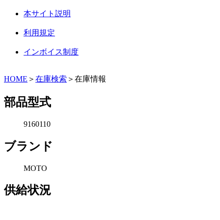
本サイト説明
利用規定
インボイス制度
HOME
＞
在庫検索
＞在庫情報
部品型式
9160110
ブランド
MOTO
供給状況