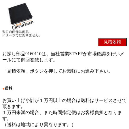
お探し部品9160110は、当社営業STAFFが市場確認を行いメ
ールにて御回答致します。
「見積依頼」ボタンを押してお気軽にお進み下さい。
●
送料
お買い上げ小計が１万円以上の場合は送料はサービスさせて
頂きます。
１万円未満の場合、また時間指定便はお客様負担となりま
す。
（送料は地域により異なります。）