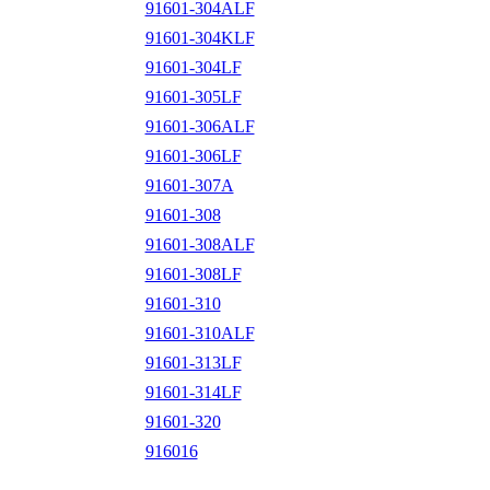
91601-304ALF
91601-304KLF
91601-304LF
91601-305LF
91601-306ALF
91601-306LF
91601-307A
91601-308
91601-308ALF
91601-308LF
91601-310
91601-310ALF
91601-313LF
91601-314LF
91601-320
916016