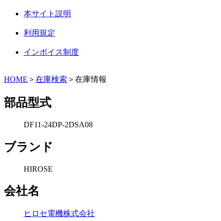
本サイト説明
利用規定
インボイス制度
HOME
＞
在庫検索
＞在庫情報
部品型式
DF11-24DP-2DSA08
ブランド
HIROSE
会社名
ヒロセ電機株式会社