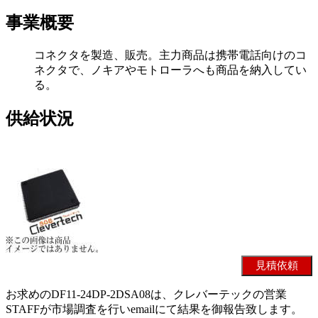
事業概要
コネクタを製造、販売。主力商品は携帯電話向けのコ
ネクタで、ノキアやモトローラへも商品を納入してい
る。
供給状況
お求めのDF11-24DP-2DSA08は、クレバーテックの営業
STAFFが市場調査を行いemailにて結果を御報告致します。