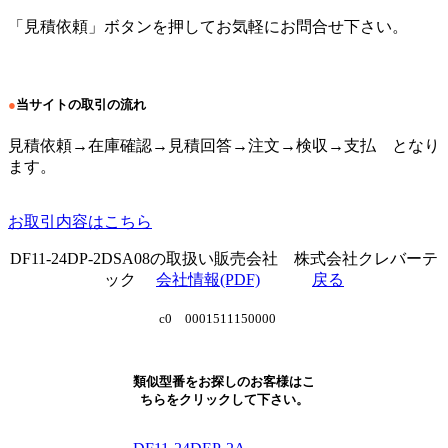
「見積依頼」ボタンを押してお気軽にお問合せ下さい。
●
当サイトの取引の流れ
見積依頼→在庫確認→見積回答→注文→検収→支払 となり
ます。
お取引内容はこちら
DF11-24DP-2DSA08の取扱い販売会社 株式会社クレバーテ
ック
会社情報(PDF)
戻る
c0 0001511150000
類似型番をお探しのお客様はこ
ちらをクリックして下さい。