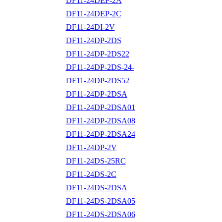
DF11-24DEP-2A
DF11-24DEP-2C
DF11-24DI-2V
DF11-24DP-2DS
DF11-24DP-2DS22
DF11-24DP-2DS-24-
DF11-24DP-2DS52
DF11-24DP-2DSA
DF11-24DP-2DSA01
DF11-24DP-2DSA08
DF11-24DP-2DSA24
DF11-24DP-2V
DF11-24DS-25RC
DF11-24DS-2C
DF11-24DS-2DSA
DF11-24DS-2DSA05
DF11-24DS-2DSA06