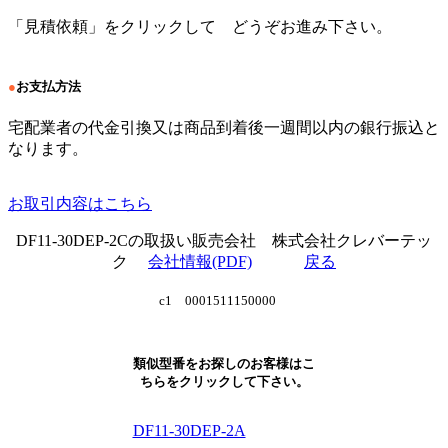
「見積依頼」をクリックして どうぞお進み下さい。
●
お支払方法
宅配業者の代金引換又は商品到着後一週間以内の銀行振込と
なります。
お取引内容はこちら
DF11-30DEP-2Cの取扱い販売会社 株式会社クレバーテッ
ク
会社情報(PDF)
戻る
c1 0001511150000
類似型番をお探しのお客様はこ
ちらをクリックして下さい。
DF11-30DEP-2A