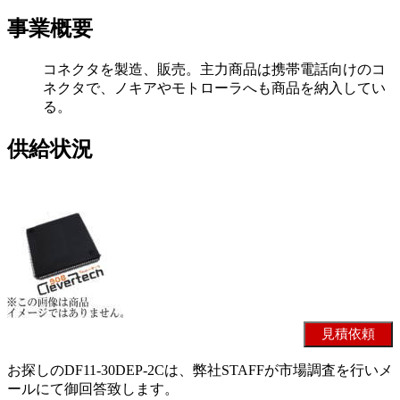
事業概要
コネクタを製造、販売。主力商品は携帯電話向けのコ
ネクタで、ノキアやモトローラへも商品を納入してい
る。
供給状況
お探しのDF11-30DEP-2Cは、弊社STAFFが市場調査を行いメ
ールにて御回答致します。