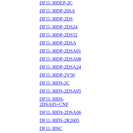
DF11-30DEP-2C
DF11-30DP-20SA
DF11-30DP-2DS
DF11-30DP-2DS24
DF11-30DP-2DS52
DF11-30DP-2DSA
DF11-30DP-2DSA01
DF11-30DP-2DSA08
DF11-30DP-2DSA24
DF11-30DP-2V50
DF11-30DS-2C
DF11-30DS-2DSA05
DF11-30DS-
2DSA05+CNF
DF11-30DS-2DSA06
DF11-30DS-2R2605
DF11-30SC