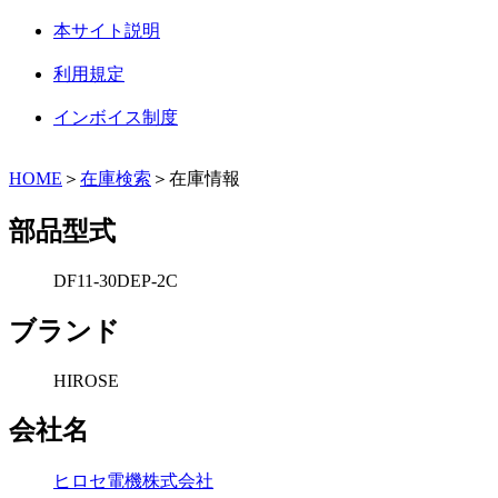
本サイト説明
利用規定
インボイス制度
HOME
＞
在庫検索
＞在庫情報
部品型式
DF11-30DEP-2C
ブランド
HIROSE
会社名
ヒロセ電機株式会社