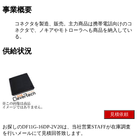
事業概要
コネクタを製造、販売。主力商品は携帯電話向けのコ
ネクタで、ノキアやモトローラへも商品を納入してい
る。
供給状況
お探しのDF11G-16DP-2V20は、当社営業STAFFが在庫調査
を行いメールにて見積回答致します。