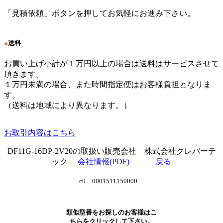
「見積依頼」ボタンを押してお気軽にお進み下さい。
●
送料
お買い上げ小計が１万円以上の場合は送料はサービスさせて
頂きます。
１万円未満の場合、また時間指定便はお客様負担となりま
す。
（送料は地域により異なります。）
お取引内容はこちら
DF11G-16DP-2V20の取扱い販売会社 株式会社クレバーテ
ック
会社情報(PDF)
戻る
c0 0001511150000
類似型番をお探しのお客様はこ
ちらをクリックして下さい。