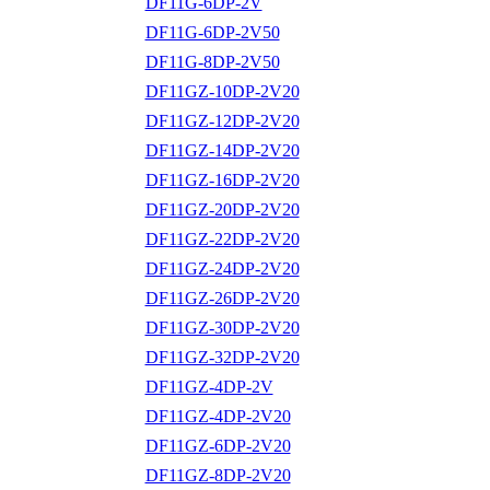
DF11G-6DP-2V
DF11G-6DP-2V50
DF11G-8DP-2V50
DF11GZ-10DP-2V20
DF11GZ-12DP-2V20
DF11GZ-14DP-2V20
DF11GZ-16DP-2V20
DF11GZ-20DP-2V20
DF11GZ-22DP-2V20
DF11GZ-24DP-2V20
DF11GZ-26DP-2V20
DF11GZ-30DP-2V20
DF11GZ-32DP-2V20
DF11GZ-4DP-2V
DF11GZ-4DP-2V20
DF11GZ-6DP-2V20
DF11GZ-8DP-2V20