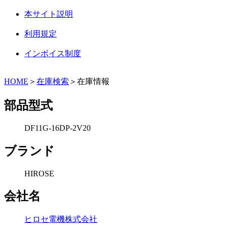
本サイト説明
利用規定
インボイス制度
HOME
＞
在庫検索
＞在庫情報
部品型式
DF11G-16DP-2V20
ブランド
HIROSE
会社名
ヒロセ電機株式会社