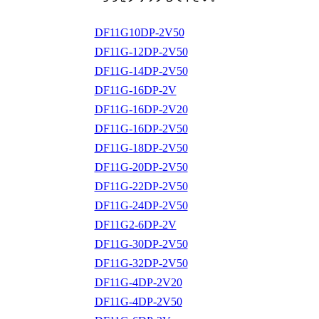
DF11G10DP-2V50
DF11G-12DP-2V50
DF11G-14DP-2V50
DF11G-16DP-2V
DF11G-16DP-2V20
DF11G-16DP-2V50
DF11G-18DP-2V50
DF11G-20DP-2V50
DF11G-22DP-2V50
DF11G-24DP-2V50
DF11G2-6DP-2V
DF11G-30DP-2V50
DF11G-32DP-2V50
DF11G-4DP-2V20
DF11G-4DP-2V50