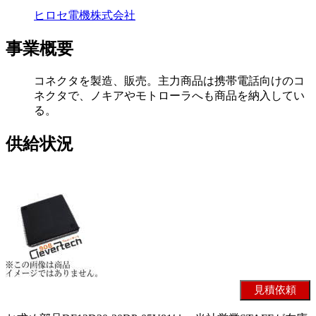
ヒロセ電機株式会社
事業概要
コネクタを製造、販売。主力商品は携帯電話向けのコ
ネクタで、ノキアやモトローラへも商品を納入してい
る。
供給状況