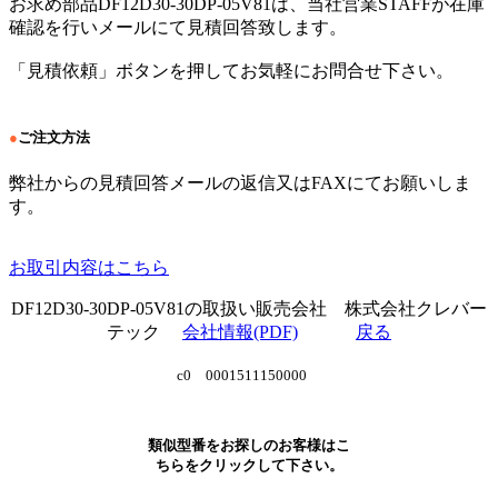
お求め部品DF12D30-30DP-05V81は、当社営業STAFFが在庫
確認を行いメールにて見積回答致します。
「見積依頼」ボタンを押してお気軽にお問合せ下さい。
●
ご注文方法
弊社からの見積回答メールの返信又はFAXにてお願いしま
す。
お取引内容はこちら
DF12D30-30DP-05V81の取扱い販売会社 株式会社クレバー
テック
会社情報(PDF)
戻る
c0 0001511150000
類似型番をお探しのお客様はこ
ちらをクリックして下さい。