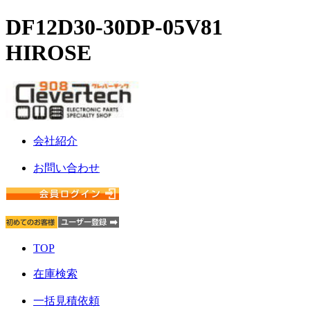
DF12D30-30DP-05V81
HIROSE
会社紹介
お問い合わせ
TOP
在庫検索
一括見積依頼