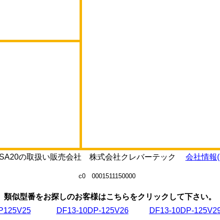
-125DSA20の取扱い販売会社 株式会社クレバーテック
会社情報(
c0 0001511150000
類似型番をお探しのお客様はこちらをクリックして下さい。
P125V25
DF13-10DP-125V26
DF13-10DP-125V2