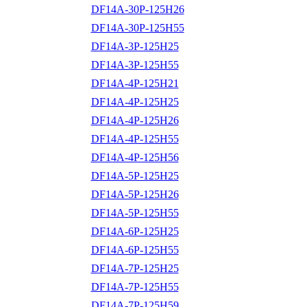
DF14A-30P-125H26
DF14A-30P-125H55
DF14A-3P-125H25
DF14A-3P-125H55
DF14A-4P-125H21
DF14A-4P-125H25
DF14A-4P-125H26
DF14A-4P-125H55
DF14A-4P-125H56
DF14A-5P-125H25
DF14A-5P-125H26
DF14A-5P-125H55
DF14A-6P-125H25
DF14A-6P-125H55
DF14A-7P-125H25
DF14A-7P-125H55
DF14A-7P-125H59