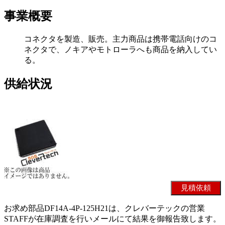
事業概要
コネクタを製造、販売。主力商品は携帯電話向けのコ
ネクタで、ノキアやモトローラへも商品を納入してい
る。
供給状況
お求め部品DF14A-4P-125H21は、クレバーテックの営業
STAFFが在庫調査を行いメールにて結果を御報告致します。