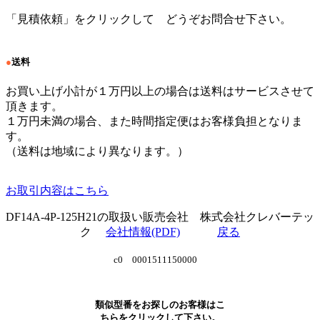
「見積依頼」をクリックして どうぞお問合せ下さい。
●
送料
お買い上げ小計が１万円以上の場合は送料はサービスさせて
頂きます。
１万円未満の場合、また時間指定便はお客様負担となりま
す。
（送料は地域により異なります。）
お取引内容はこちら
DF14A-4P-125H21の取扱い販売会社 株式会社クレバーテッ
ク
会社情報(PDF)
戻る
c0 0001511150000
類似型番をお探しのお客様はこ
ちらをクリックして下さい。