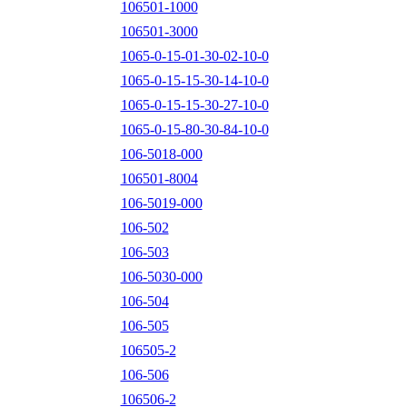
106501-1000
106501-3000
1065-0-15-01-30-02-10-0
1065-0-15-15-30-14-10-0
1065-0-15-15-30-27-10-0
1065-0-15-80-30-84-10-0
106-5018-000
106501-8004
106-5019-000
106-502
106-503
106-5030-000
106-504
106-505
106505-2
106-506
106506-2