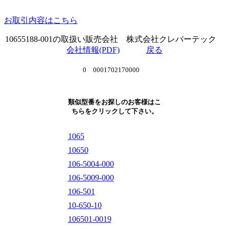
お取引内容はこちら
10655188-001の取扱い販売会社 株式会社クレバーテック
会社情報(PDF)
戻る
0 0001702170000
類似型番をお探しのお客様はこ
ちらをクリックして下さい。
1065
10650
106-5004-000
106-5009-000
106-501
10-650-10
106501-0019