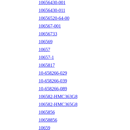
10656430-001
10656430-011
10656520-64-00
106567-001
10656733
106569
10657
10657-1
1065817
10-658266-029
10-658266-039
10-658266-089
106582-HMC363G8
106582-HMC365G8
1065856
10658856
10659