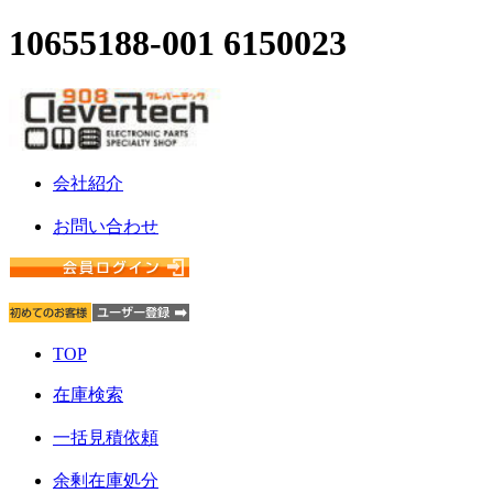
10655188-001 6150023
会社紹介
お問い合わせ
TOP
在庫検索
一括見積依頼
余剰在庫処分