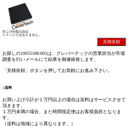
お探しの10655188-001は、クレバーテックの営業担当が市場
調査を行いメールにて結果を御連絡致します。
「見積依頼」ボタンを押してお気軽にお進み下さい。
●
送料
お買い上げ小計が１万円以上の場合は送料はサービスさせて
頂きます。
１万円未満の場合、また時間指定便はお客様負担となりま
す。
（送料は地域により異なります。）