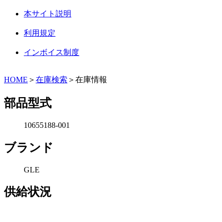
本サイト説明
利用規定
インボイス制度
HOME
＞
在庫検索
＞在庫情報
部品型式
10655188-001
ブランド
GLE
供給状況