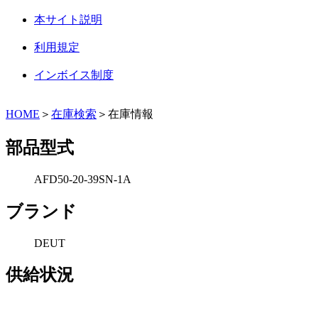
本サイト説明
利用規定
インボイス制度
HOME
＞
在庫検索
＞在庫情報
部品型式
AFD50-20-39SN-1A
ブランド
DEUT
供給状況