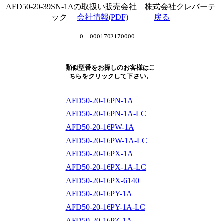
AFD50-20-39SN-1Aの取扱い販売会社 株式会社クレバーテ
ック
会社情報(PDF)
戻る
0 0001702170000
類似型番をお探しのお客様はこ
ちらをクリックして下さい。
AFD50-20-16PN-1A
AFD50-20-16PN-1A-LC
AFD50-20-16PW-1A
AFD50-20-16PW-1A-LC
AFD50-20-16PX-1A
AFD50-20-16PX-1A-LC
AFD50-20-16PX-6140
AFD50-20-16PY-1A
AFD50-20-16PY-1A-LC
AFD50-20-16PZ-1A