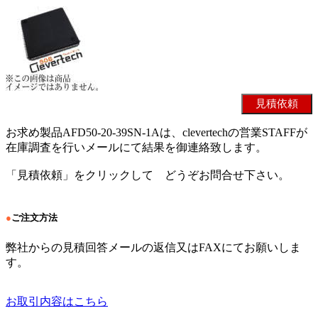
お求め製品AFD50-20-39SN-1Aは、clevertechの営業STAFFが
在庫調査を行いメールにて結果を御連絡致します。
「見積依頼」をクリックして どうぞお問合せ下さい。
●
ご注文方法
弊社からの見積回答メールの返信又はFAXにてお願いしま
す。
お取引内容はこちら