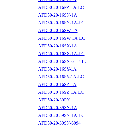
AFD50-20-16PZ-1A-LC
AFD50-20-16SN-1A
AFD50-20-16SN-1A-LC
AFD50-20-16SW-1A
AFD50-20-16SW-1A-LC
AFD50-20-16SX-1A
AFD50-20-16SX-1A-LC
AFD50-20-16SX-6117-LC
AFD50-20-16SY-1A
AFD50-20-16SY-1A-LC
AFD50-20-16SZ-1A
AFD50-20-16SZ-1A-LC
AFD50-20-39PN
AFD50-20-39SN-1A
AFD50-20-39SN-1A-LC
AFD50-20-39SN-6094