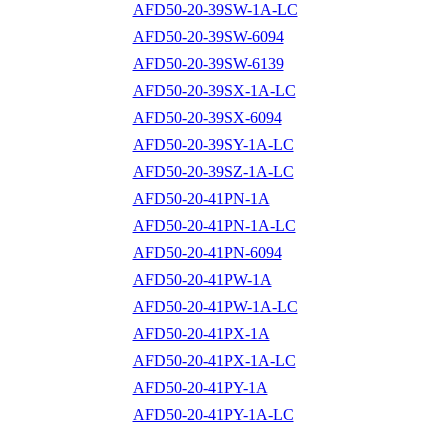
AFD50-20-39SW-1A-LC
AFD50-20-39SW-6094
AFD50-20-39SW-6139
AFD50-20-39SX-1A-LC
AFD50-20-39SX-6094
AFD50-20-39SY-1A-LC
AFD50-20-39SZ-1A-LC
AFD50-20-41PN-1A
AFD50-20-41PN-1A-LC
AFD50-20-41PN-6094
AFD50-20-41PW-1A
AFD50-20-41PW-1A-LC
AFD50-20-41PX-1A
AFD50-20-41PX-1A-LC
AFD50-20-41PY-1A
AFD50-20-41PY-1A-LC