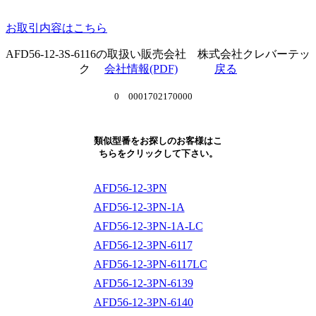
お取引内容はこちら
AFD56-12-3S-6116の取扱い販売会社 株式会社クレバーテッ
ク
会社情報(PDF)
戻る
0 0001702170000
類似型番をお探しのお客様はこ
ちらをクリックして下さい。
AFD56-12-3PN
AFD56-12-3PN-1A
AFD56-12-3PN-1A-LC
AFD56-12-3PN-6117
AFD56-12-3PN-6117LC
AFD56-12-3PN-6139
AFD56-12-3PN-6140