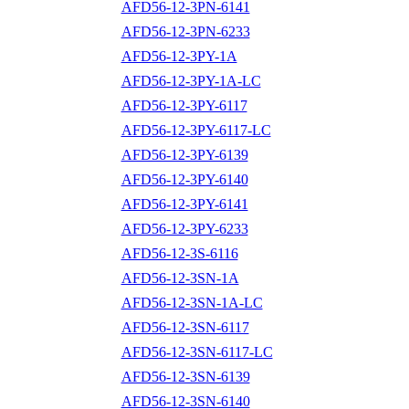
AFD56-12-3PN-6141
AFD56-12-3PN-6233
AFD56-12-3PY-1A
AFD56-12-3PY-1A-LC
AFD56-12-3PY-6117
AFD56-12-3PY-6117-LC
AFD56-12-3PY-6139
AFD56-12-3PY-6140
AFD56-12-3PY-6141
AFD56-12-3PY-6233
AFD56-12-3S-6116
AFD56-12-3SN-1A
AFD56-12-3SN-1A-LC
AFD56-12-3SN-6117
AFD56-12-3SN-6117-LC
AFD56-12-3SN-6139
AFD56-12-3SN-6140