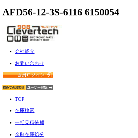
AFD56-12-3S-6116 6150054
会社紹介
お問い合わせ
TOP
在庫検索
一括見積依頼
余剰在庫処分