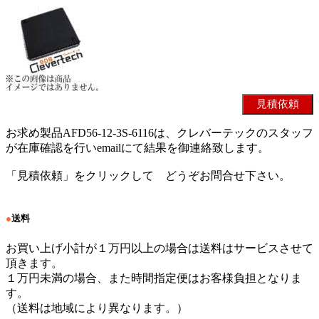
お求め製品AFD56-12-3S-6116は、クレバーテックのスタッフ
が在庫確認を行いemailにて結果を御連絡致します。
「見積依頼」をクリックして どうぞお問合せ下さい。
●
送料
お買い上げ小計が１万円以上の場合は送料はサービスさせて
頂きます。
１万円未満の場合、また時間指定便はお客様負担となりま
す。
（送料は地域により異なります。）