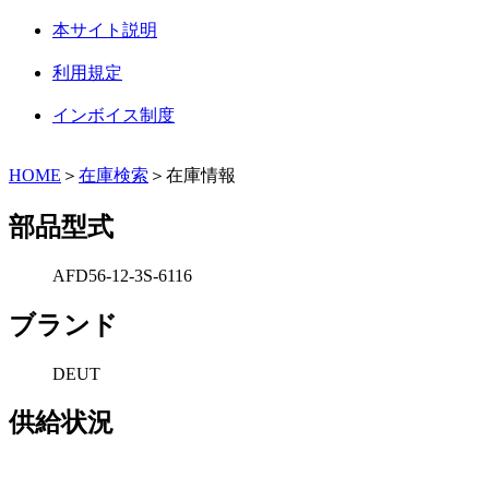
本サイト説明
利用規定
インボイス制度
HOME
＞
在庫検索
＞在庫情報
部品型式
AFD56-12-3S-6116
ブランド
DEUT
供給状況