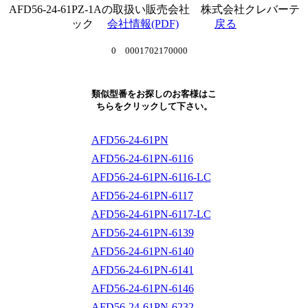
AFD56-24-61PZ-1Aの取扱い販売会社 株式会社クレバーテ
ック
会社情報(PDF)
戻る
0 0001702170000
類似型番をお探しのお客様はこ
ちらをクリックして下さい。
AFD56-24-61PN
AFD56-24-61PN-6116
AFD56-24-61PN-6116-LC
AFD56-24-61PN-6117
AFD56-24-61PN-6117-LC
AFD56-24-61PN-6139
AFD56-24-61PN-6140
AFD56-24-61PN-6141
AFD56-24-61PN-6146
AFD56-24-61PN-6232