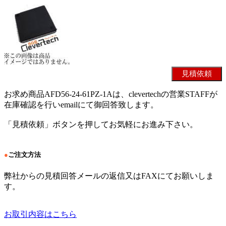
お求め商品AFD56-24-61PZ-1Aは、clevertechの営業STAFFが
在庫確認を行いemailにて御回答致します。
「見積依頼」ボタンを押してお気軽にお進み下さい。
●
ご注文方法
弊社からの見積回答メールの返信又はFAXにてお願いしま
す。
お取引内容はこちら