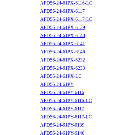
AFD56-24-61PX-6116-LC
AFD56-24-61PX-6117
AFD56-24-61PX-6117-LC
AFD56-24-61PX-6139
AFD56-24-61PX-6140
AFD56-24-61PX-6141
AFD56-24-61PX-6146
AFD56-24-61PX-6232
AFD56-24-61PX-6233
AFD56-24-61PX-LC
AFD56-24-61PY
AFD56-24-61PY-6116
AFD56-24-61PY-6116-LC
AFD56-24-61PY-6117
AFD56-24-61PY-6117-LC
AFD56-24-61PY-6139
AFD56-24-61PY-6140