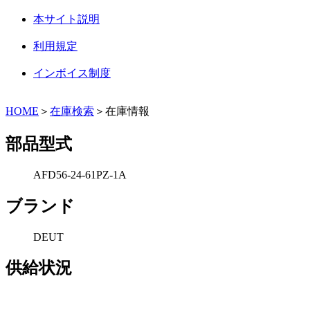
本サイト説明
利用規定
インボイス制度
HOME
＞
在庫検索
＞在庫情報
部品型式
AFD56-24-61PZ-1A
ブランド
DEUT
供給状況