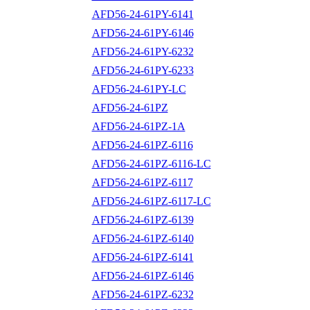
AFD56-24-61PY-6141
AFD56-24-61PY-6146
AFD56-24-61PY-6232
AFD56-24-61PY-6233
AFD56-24-61PY-LC
AFD56-24-61PZ
AFD56-24-61PZ-1A
AFD56-24-61PZ-6116
AFD56-24-61PZ-6116-LC
AFD56-24-61PZ-6117
AFD56-24-61PZ-6117-LC
AFD56-24-61PZ-6139
AFD56-24-61PZ-6140
AFD56-24-61PZ-6141
AFD56-24-61PZ-6146
AFD56-24-61PZ-6232