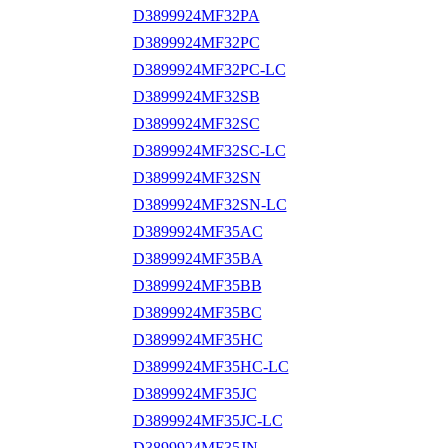
D3899924MF32PA
D3899924MF32PC
D3899924MF32PC-LC
D3899924MF32SB
D3899924MF32SC
D3899924MF32SC-LC
D3899924MF32SN
D3899924MF32SN-LC
D3899924MF35AC
D3899924MF35BA
D3899924MF35BB
D3899924MF35BC
D3899924MF35HC
D3899924MF35HC-LC
D3899924MF35JC
D3899924MF35JC-LC
D3899924MF35JN