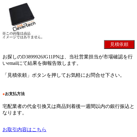
お探しのD3899926JG11PNは、当社営業担当が市場確認を行
いemailにて結果を御報告致します。
「見積依頼」ボタンを押してお気軽にお問合せ下さい。
●
お支払方法
宅配業者の代金引換又は商品到着後一週間以内の銀行振込と
なります。
お取引内容はこちら