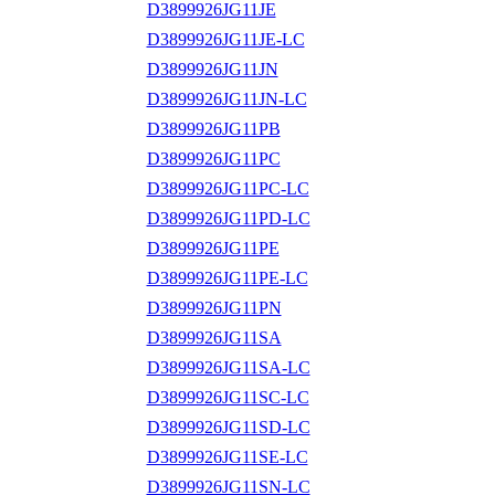
D3899926JG11JE
D3899926JG11JE-LC
D3899926JG11JN
D3899926JG11JN-LC
D3899926JG11PB
D3899926JG11PC
D3899926JG11PC-LC
D3899926JG11PD-LC
D3899926JG11PE
D3899926JG11PE-LC
D3899926JG11PN
D3899926JG11SA
D3899926JG11SA-LC
D3899926JG11SC-LC
D3899926JG11SD-LC
D3899926JG11SE-LC
D3899926JG11SN-LC