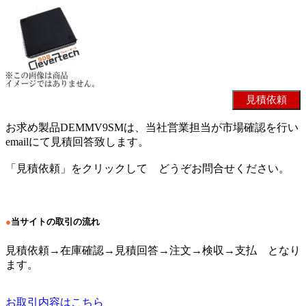
お求め製品DEMMV9SMは、当社営業担当が市場確認を行い
emailにて見積回答致します。
「見積依頼」をクリックして どうぞお問合せください。
●
当サイトの取引の流れ
見積依頼→在庫確認→見積回答→注文→検収→支払 となり
ます。
お取引内容はこちら