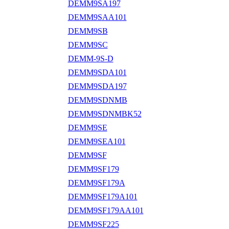
DEMM9SA197
DEMM9SAA101
DEMM9SB
DEMM9SC
DEMM-9S-D
DEMM9SDA101
DEMM9SDA197
DEMM9SDNMB
DEMM9SDNMBK52
DEMM9SE
DEMM9SEA101
DEMM9SF
DEMM9SF179
DEMM9SF179A
DEMM9SF179A101
DEMM9SF179AA101
DEMM9SF225