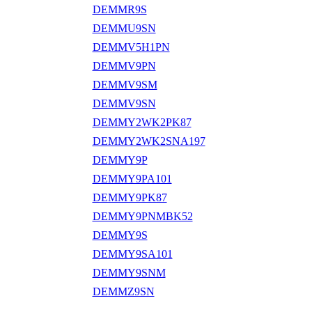
DEMMR9S
DEMMU9SN
DEMMV5H1PN
DEMMV9PN
DEMMV9SM
DEMMV9SN
DEMMY2WK2PK87
DEMMY2WK2SNA197
DEMMY9P
DEMMY9PA101
DEMMY9PK87
DEMMY9PNMBK52
DEMMY9S
DEMMY9SA101
DEMMY9SNM
DEMMZ9SN