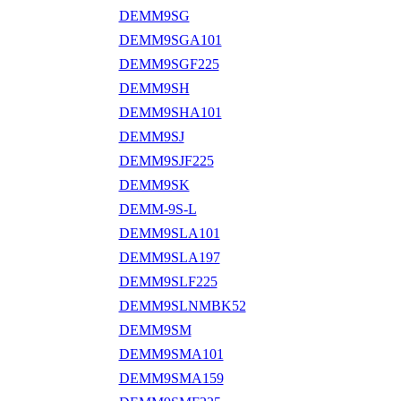
DEMM9SG
DEMM9SGA101
DEMM9SGF225
DEMM9SH
DEMM9SHA101
DEMM9SJ
DEMM9SJF225
DEMM9SK
DEMM-9S-L
DEMM9SLA101
DEMM9SLA197
DEMM9SLF225
DEMM9SLNMBK52
DEMM9SM
DEMM9SMA101
DEMM9SMA159