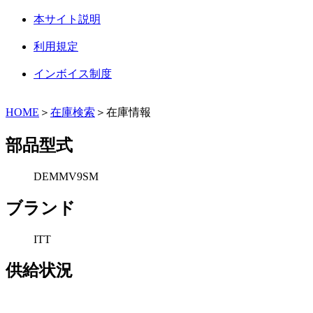
本サイト説明
利用規定
インボイス制度
HOME
＞
在庫検索
＞在庫情報
部品型式
DEMMV9SM
ブランド
ITT
供給状況