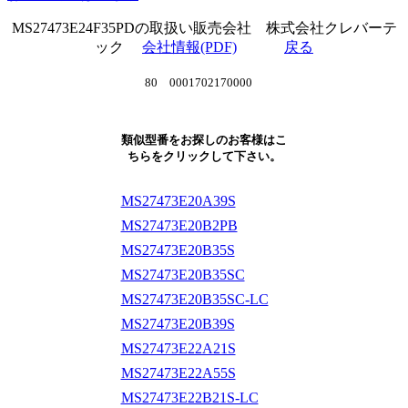
MS27473E24F35PDの取扱い販売会社 株式会社クレバーテ
ック
会社情報(PDF)
戻る
80 0001702170000
類似型番をお探しのお客様はこ
ちらをクリックして下さい。
MS27473E20A39S
MS27473E20B2PB
MS27473E20B35S
MS27473E20B35SC
MS27473E20B35SC-LC
MS27473E20B39S
MS27473E22A21S
MS27473E22A55S
MS27473E22B21S-LC