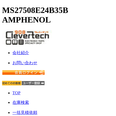
MS27508E24B35B
AMPHENOL
会社紹介
お問い合わせ
TOP
在庫検索
一括見積依頼