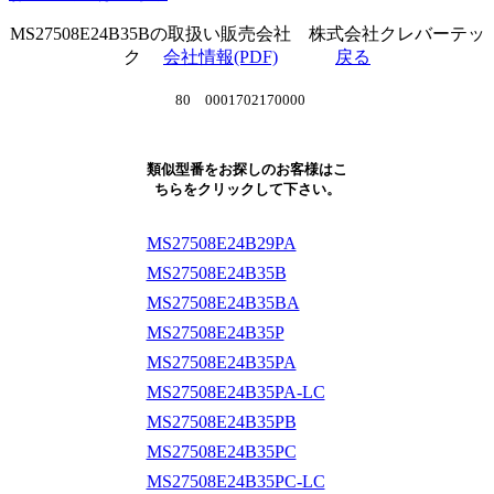
MS27508E24B35Bの取扱い販売会社 株式会社クレバーテッ
ク
会社情報(PDF)
戻る
80 0001702170000
類似型番をお探しのお客様はこ
ちらをクリックして下さい。
MS27508E24B29PA
MS27508E24B35B
MS27508E24B35BA
MS27508E24B35P
MS27508E24B35PA
MS27508E24B35PA-LC
MS27508E24B35PB
MS27508E24B35PC
MS27508E24B35PC-LC