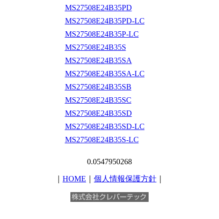
MS27508E24B35PD
MS27508E24B35PD-LC
MS27508E24B35P-LC
MS27508E24B35S
MS27508E24B35SA
MS27508E24B35SA-LC
MS27508E24B35SB
MS27508E24B35SC
MS27508E24B35SD
MS27508E24B35SD-LC
MS27508E24B35S-LC
0.0547950268
｜
HOME
｜
個人情報保護方針
｜