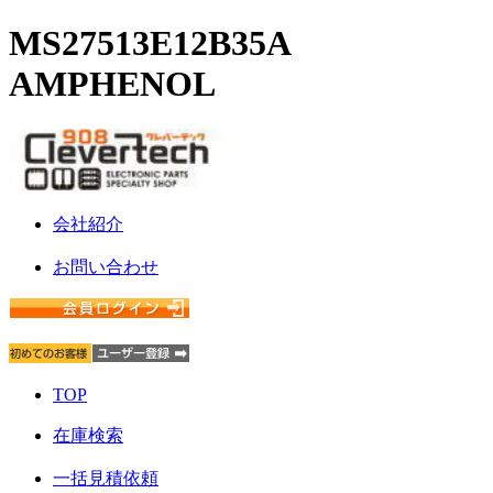
MS27513E12B35A
AMPHENOL
会社紹介
お問い合わせ
TOP
在庫検索
一括見積依頼