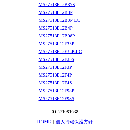
MS27513E12B35S
MS27513E12B3P
MS27513E12B3P-LC
MS27513E12B4P
MS27513E12B98P
MS27513E12F35P
MS27513E12F35P-LC
MS27513E12F35S
MS27513E12F3P
MS27513E12F4P
MS27513E12F4S
MS27513E12F98P
MS27513E12F98S
0.0571081638
｜
HOME
｜
個人情報保護方針
｜