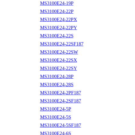
MS3100E24-19P
MS3100E24-22P
MS3100E24-22PX
MS3100E24-22PY
MS3100E24-22S
MS3100E24-22SF187
MS3100E24-22SW
MS3100E24-22SX
MS3100E24-22SY
MS3100E24-28P
MS3100E24-28S
MS3100E24-2PF187
MS3100E24-2SF187
MS3100E24-5P
MS3100E24-5S
MS3100E24-5SF187
MS3100E24-6S