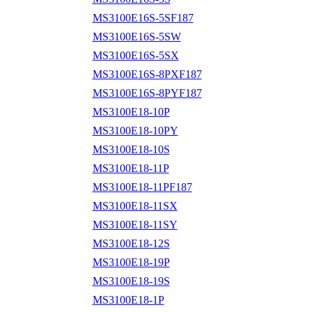
MS3100E16S-5SF187
MS3100E16S-5SW
MS3100E16S-5SX
MS3100E16S-8PXF187
MS3100E16S-8PYF187
MS3100E18-10P
MS3100E18-10PY
MS3100E18-10S
MS3100E18-11P
MS3100E18-11PF187
MS3100E18-11SX
MS3100E18-11SY
MS3100E18-12S
MS3100E18-19P
MS3100E18-19S
MS3100E18-1P