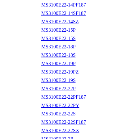
MS3100E22-14PF187
MS3100E22-14SF187
MS3100E22-14SZ
MS3100E22-15P
MS3100E22-15S
MS3100E22-18P
MS3100E22-18S
MS3100E22-19P
MS3100E22-19PZ
MS3100E22-19S
MS3100E22-22P
MS3100E22-22PF187
MS3100E22-22PY
MS3100E22-22S
MS3100E22-22SF187
MS3100E22-22SX
MS3100E22-2P