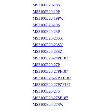
MS3100E20-18S
MS3100E20-19P
MS3100E20-19PW
MS3100E20-19S
MS3100E20-23P
MS3100E20-23SX
MS3100E20-23SY
MS3100E20-23SZ
MS3100E20-24PF187
MS3100E20-27P
MS3100E20-27PF187
MS3100E20-27PXF187
MS3100E20-27PZF187
MS3100E20-27S
MS3100E20-27SF187
MS3100E20-27SW