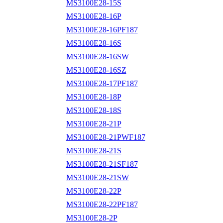
MS3100E28-15S
MS3100E28-16P
MS3100E28-16PF187
MS3100E28-16S
MS3100E28-16SW
MS3100E28-16SZ
MS3100E28-17PF187
MS3100E28-18P
MS3100E28-18S
MS3100E28-21P
MS3100E28-21PWF187
MS3100E28-21S
MS3100E28-21SF187
MS3100E28-21SW
MS3100E28-22P
MS3100E28-22PF187
MS3100E28-2P