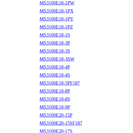
MS3100E18-1PW
MS3100E18-1PX
MS3100E18-1PY
MS3100E18-1PZ
MS3100E18-1S
MS3100E18-3P
MS3100E18-3S
MS3100E18-3SW
MS3100E18-4P
MS3100E18-4S
MS3100E18-5PF187
MS3100E18-8P
MS3100E18-8S
MS3100E18-9P
MS3100E20-15P
MS3100E20-15SF187
MS3100E20-17S