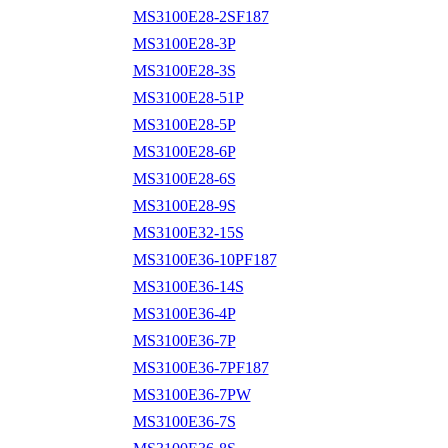
MS3100E28-2SF187
MS3100E28-3P
MS3100E28-3S
MS3100E28-51P
MS3100E28-5P
MS3100E28-6P
MS3100E28-6S
MS3100E28-9S
MS3100E32-15S
MS3100E36-10PF187
MS3100E36-14S
MS3100E36-4P
MS3100E36-7P
MS3100E36-7PF187
MS3100E36-7PW
MS3100E36-7S