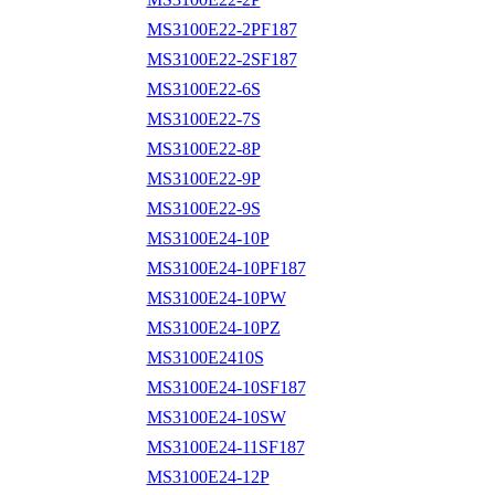
MS3100E22-2PF187
MS3100E22-2SF187
MS3100E22-6S
MS3100E22-7S
MS3100E22-8P
MS3100E22-9P
MS3100E22-9S
MS3100E24-10P
MS3100E24-10PF187
MS3100E24-10PW
MS3100E24-10PZ
MS3100E2410S
MS3100E24-10SF187
MS3100E24-10SW
MS3100E24-11SF187
MS3100E24-12P