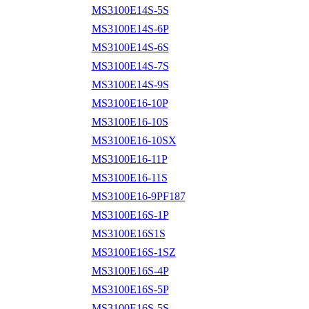
MS3100E14S-5S
MS3100E14S-6P
MS3100E14S-6S
MS3100E14S-7S
MS3100E14S-9S
MS3100E16-10P
MS3100E16-10S
MS3100E16-10SX
MS3100E16-11P
MS3100E16-11S
MS3100E16-9PF187
MS3100E16S-1P
MS3100E16S1S
MS3100E16S-1SZ
MS3100E16S-4P
MS3100E16S-5P
MS3100E16S-5S