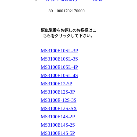
80 0001702170000
類似型番をお探しのお客様はこ
ちらをクリックして下さい。
MS3100E10SL-3P
MS3100E10SL-3S
MS3100E10SL-4P
MS3100E10SL-4S
MS3100E12-5P
MS3100E12S-3P
MS3100E-12S-3S
MS3100E12S3SX
MS3100E14S-2P
MS3100E14S-2S
MS3100E14S-5P