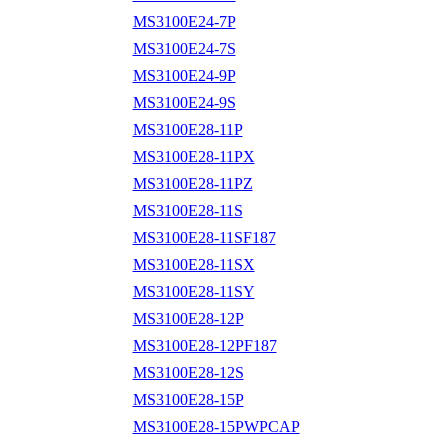
MS3100E24-7P
MS3100E24-7S
MS3100E24-9P
MS3100E24-9S
MS3100E28-11P
MS3100E28-11PX
MS3100E28-11PZ
MS3100E28-11S
MS3100E28-11SF187
MS3100E28-11SX
MS3100E28-11SY
MS3100E28-12P
MS3100E28-12PF187
MS3100E28-12S
MS3100E28-15P
MS3100E28-15PWPCAP