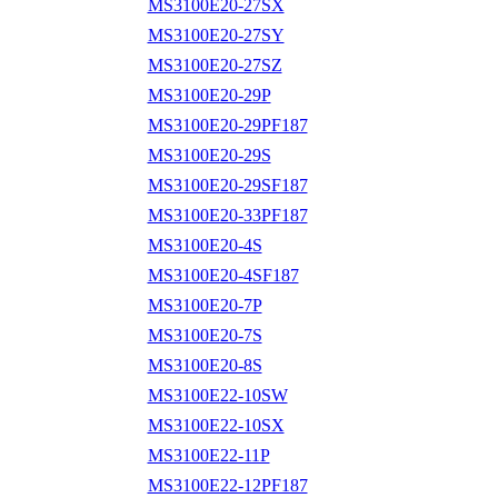
MS3100E20-27SX
MS3100E20-27SY
MS3100E20-27SZ
MS3100E20-29P
MS3100E20-29PF187
MS3100E20-29S
MS3100E20-29SF187
MS3100E20-33PF187
MS3100E20-4S
MS3100E20-4SF187
MS3100E20-7P
MS3100E20-7S
MS3100E20-8S
MS3100E22-10SW
MS3100E22-10SX
MS3100E22-11P
MS3100E22-12PF187