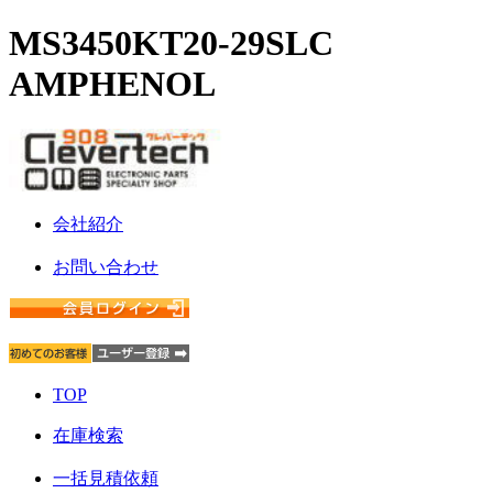
MS3450KT20-29SLC
AMPHENOL
会社紹介
お問い合わせ
TOP
在庫検索
一括見積依頼