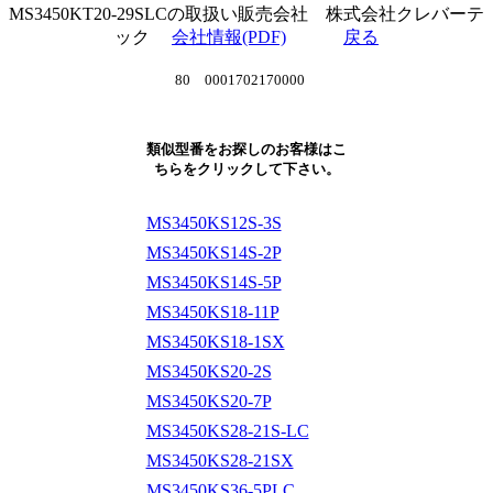
MS3450KT20-29SLCの取扱い販売会社 株式会社クレバーテ
ック
会社情報(PDF)
戻る
80 0001702170000
類似型番をお探しのお客様はこ
ちらをクリックして下さい。
MS3450KS12S-3S
MS3450KS14S-2P
MS3450KS14S-5P
MS3450KS18-11P
MS3450KS18-1SX
MS3450KS20-2S
MS3450KS20-7P
MS3450KS28-21S-LC
MS3450KS28-21SX
MS3450KS36-5PLC