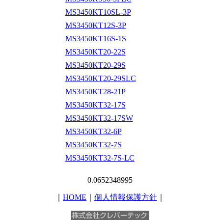
MS3450KT10SL-3P
MS3450KT12S-3P
MS3450KT16S-1S
MS3450KT20-22S
MS3450KT20-29S
MS3450KT20-29SLC
MS3450KT28-21P
MS3450KT32-17S
MS3450KT32-17SW
MS3450KT32-6P
MS3450KT32-7S
MS3450KT32-7S-LC
0.0652348995
｜
HOME
｜
個人情報保護方針
｜