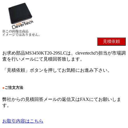
お求め部品MS3450KT20-29SLCは、clevertechの担当が市場調
査を行いメールにて見積回答致します。
「見積依頼」ボタンを押してお気軽にお進み下さい。
●
ご注文方法
弊社からの見積回答メールの返信又はFAXにてお願いしま
す。
お取引内容はこちら