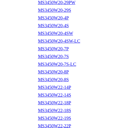
MS3450W20-29PW
MS3450W20-29S
MS3450W20-4P
MS3450W20-4S
MS3450W20-4SW
MS3450W20-4SW-LC
MS3450W20-7P
MS3450W20-7S
MS3450W20-7S-LC
MS3450W20-8P
MS3450W20-8S
MS3450W22-14P
MS3450W22-14S
MS3450W22-18P
MS3450W22-18S
MS3450W22-19S
MS3450W22-22P