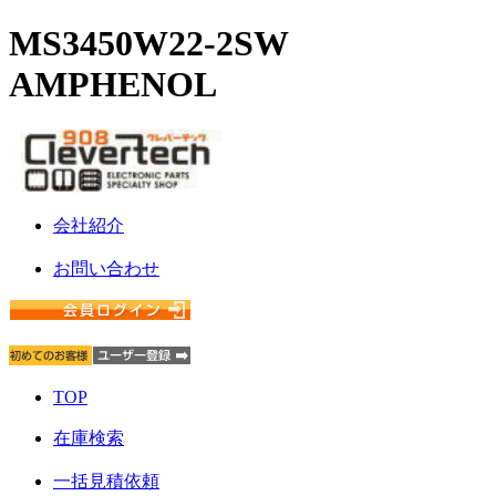
MS3450W22-2SW
AMPHENOL
会社紹介
お問い合わせ
TOP
在庫検索
一括見積依頼