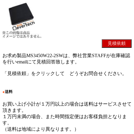
お求め製品MS3450W22-2SWは、弊社営業STAFFが在庫確認
を行いemailにて見積回答致します。
「見積依頼」をクリックして どうぞお問合せください。
●
送料
お買い上げ小計が１万円以上の場合は送料はサービスさせて
頂きます。
１万円未満の場合、また時間指定便はお客様負担となりま
す。
（送料は地域により異なります。）