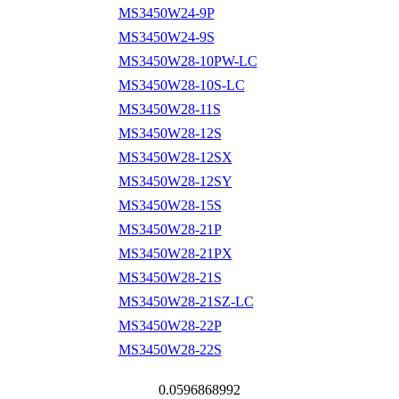
MS3450W24-9P
MS3450W24-9S
MS3450W28-10PW-LC
MS3450W28-10S-LC
MS3450W28-11S
MS3450W28-12S
MS3450W28-12SX
MS3450W28-12SY
MS3450W28-15S
MS3450W28-21P
MS3450W28-21PX
MS3450W28-21S
MS3450W28-21SZ-LC
MS3450W28-22P
MS3450W28-22S
0.0596868992