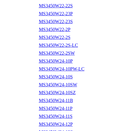
MS3450W22-22S
MS3450W22-23P
MS3450W22-23S
MS3450W22-2P
MS3450W22-2S
MS3450W22-2S-LC
MS3450W22-2SW
MS3450W24-10P
MS3450W24-10PW-LC
MS3450W24-10S
MS3450W24-10SW
MS3450W24-10SZ
MS3450W24-11B
MS3450W24-11P
MS3450W24-11S
MS3450W24-12P