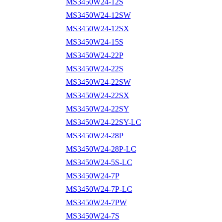
MS3450W24-12S
MS3450W24-12SW
MS3450W24-12SX
MS3450W24-15S
MS3450W24-22P
MS3450W24-22S
MS3450W24-22SW
MS3450W24-22SX
MS3450W24-22SY
MS3450W24-22SY-LC
MS3450W24-28P
MS3450W24-28P-LC
MS3450W24-5S-LC
MS3450W24-7P
MS3450W24-7P-LC
MS3450W24-7PW
MS3450W24-7S