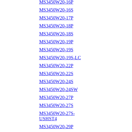
MS3450W20-16P
MS3450W20-16S
MS3450W20-17P
MS3450W20-18P
MS3450W20-18S
MS3450W20-19P
MS3450W20-19S
MS3450W20-19S-LC
MS3450W20-22P
MS3450W20-22S
MS3450W20-24S
MS3450W20-24SW
MS3450W20-27P
MS3450W20-27S
MS3450W20-27S-
USHST4
MS3450W20-29P