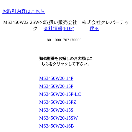
お取引内容はこちら
MS3450W22-2SWの取扱い販売会社 株式会社クレバーテッ
ク
会社情報(PDF)
戻る
80 0001702170000
類似型番をお探しのお客様はこ
ちらをクリックして下さい。
MS3450W20-14P
MS3450W20-15P
MS3450W20-15P-LC
MS3450W20-15PZ
MS3450W20-15S
MS3450W20-15SW
MS3450W20-16B