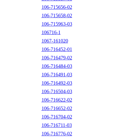
106-715656-02
106-715658-02
106-715963-03
106716-1
1067-161020
106-716452-01
106-716479-02
106-716484-03
106-716491-03
106-716492-03
106-716504-03
106-716622-02
106-716652-02
106-716704-02
106-716711-03
106-716776-02