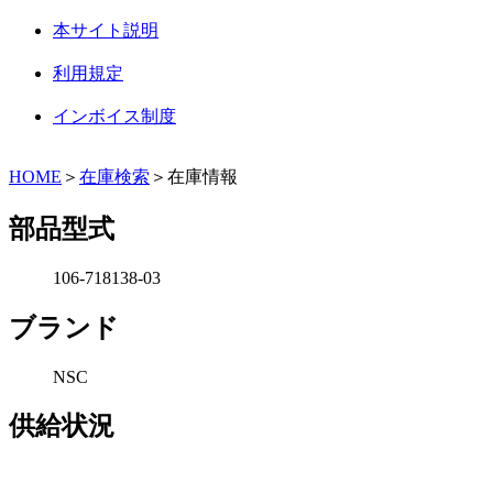
本サイト説明
利用規定
インボイス制度
HOME
＞
在庫検索
＞在庫情報
部品型式
106-718138-03
ブランド
NSC
供給状況