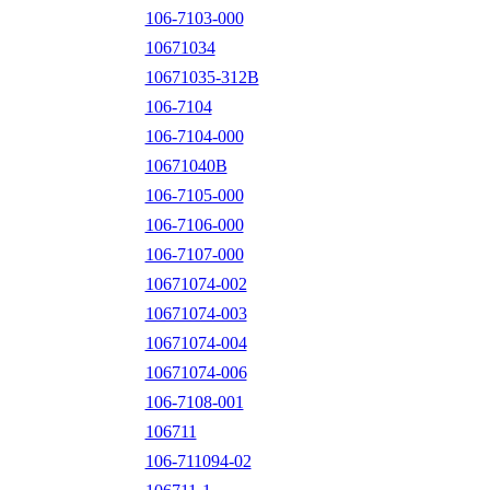
106-7103-000
10671034
10671035-312B
106-7104
106-7104-000
10671040B
106-7105-000
106-7106-000
106-7107-000
10671074-002
10671074-003
10671074-004
10671074-006
106-7108-001
106711
106-711094-02