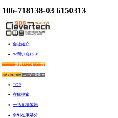
106-718138-03 6150313
会社紹介
お問い合わせ
TOP
在庫検索
一括見積依頼
余剰在庫処分