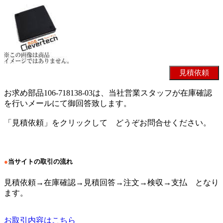
お求め部品106-718138-03は、当社営業スタッフが在庫確認
を行いメールにて御回答致します。
「見積依頼」をクリックして どうぞお問合せください。
●
当サイトの取引の流れ
見積依頼→在庫確認→見積回答→注文→検収→支払 となり
ます。
お取引内容はこちら