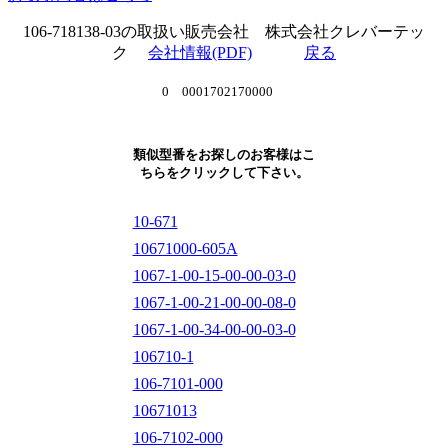
106-718138-03の取扱い販売会社 株式会社クレバーテッ
ク
会社情報(PDF)
戻る
0 0001702170000
類似型番をお探しのお客様はこ
ちらをクリックして下さい。
10-671
10671000-605A
1067-1-00-15-00-00-03-0
1067-1-00-21-00-00-08-0
1067-1-00-34-00-00-03-0
106710-1
106-7101-000
10671013
106-7102-000