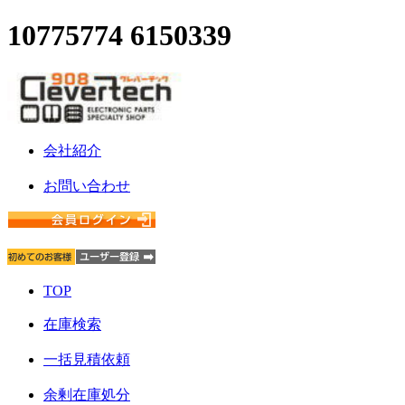
10775774 6150339
会社紹介
お問い合わせ
TOP
在庫検索
一括見積依頼
余剰在庫処分