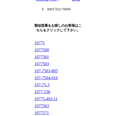
0 0001702170000
類似型番をお探しのお客様はこ
ちらをクリックして下さい。
10775
1077500
1077501
1077503
107-7503-805
107-7504-016
107-75-3
1077-538
10775-403-11
1077563
1077571