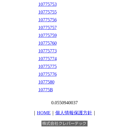
10775753
10775755
10775756
10775757
10775759
10775760
10775773
10775774
10775775
10775776
1077580
10775B
0.0550940037
｜
HOME
｜
個人情報保護方針
｜